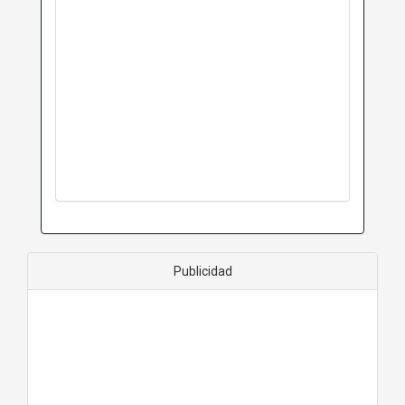
Publicidad