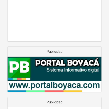
Publicidad
Publicidad