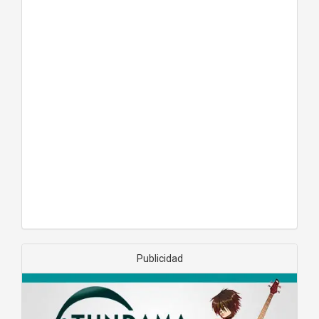
Publicidad