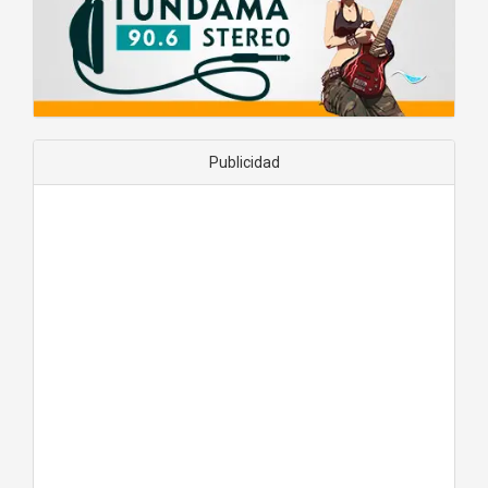
Publicidad