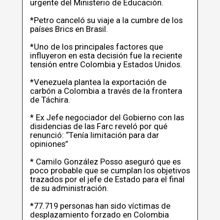
urgente del Ministerio de Educación.
*Petro canceló su viaje a la cumbre de los
países Brics en Brasil.
*Uno de los principales factores que
influyeron en esta decisión fue la reciente
tensión entre Colombia y Estados Unidos.
*Venezuela plantea la exportación de
carbón a Colombia a través de la frontera
de Táchira.
* Ex Jefe negociador del Gobierno con las
disidencias de las Farc reveló por qué
renunció: “Tenía limitación para dar
opiniones”
* Camilo González Posso aseguró que es
poco probable que se cumplan los objetivos
trazados por el jefe de Estado para el final
de su administración.
*77.719 personas han sido víctimas de
desplazamiento forzado en Colombia