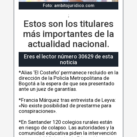
Foto: ambitojuridico.com
;
Estos son los titulares
más importantes de la
actualidad nacional.
Eres el lector número 30629 de esta
noticia
*Alias ‘El Costeño’ permanece recluido en la
dirección de la Policía Metropolitana de
Bogotá a la espera de que sea presentado
ante un juez de garantías.
*Francia Márquez tras entrevista de Leyva:
«No existe posibilidad de prestarme para
conspiraciones».
*En Santander 120 colegios rurales están
en riesgo de colapso. Las autoridades y la
comunidad educativa piden la intervención