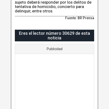
sujeto deberá responder por los delitos de
tentativa de homicidio, concierto para
delinquir, entre otros.
Fuente: BR Prensa
Eres el lector número 30629 de esta
noticia
Publicidad