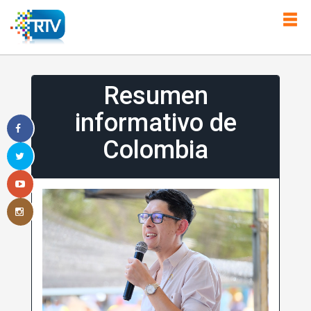
Resumen
informativo de
Colombia