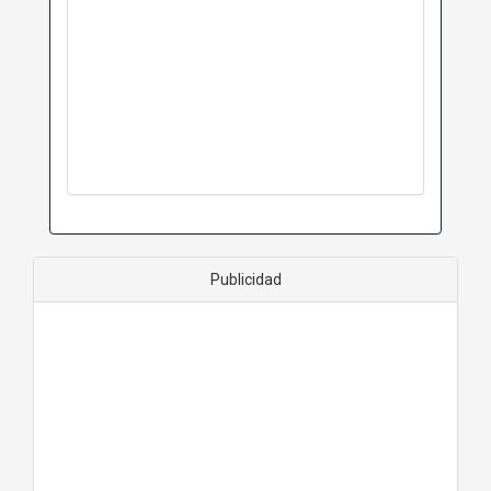
Publicidad