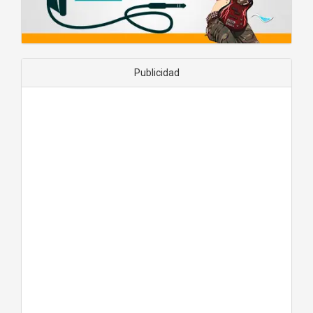
Publicidad