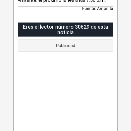
Fuente: Amonita
Eres el lector número 30629 de esta
noticia
Publicidad