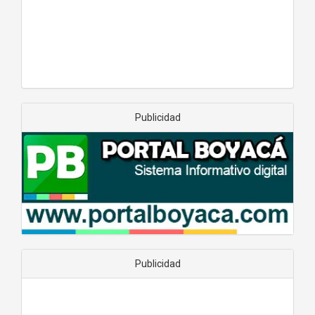
Publicidad
Publicidad