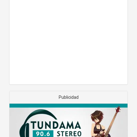
Publicidad