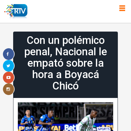
Con un polémico
penal, Nacional le
empató sobre la
hora a Boyacá
Chicó