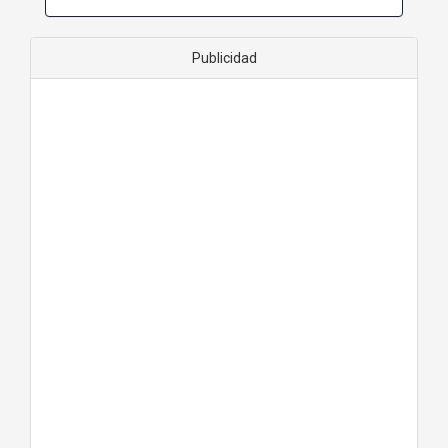
Publicidad