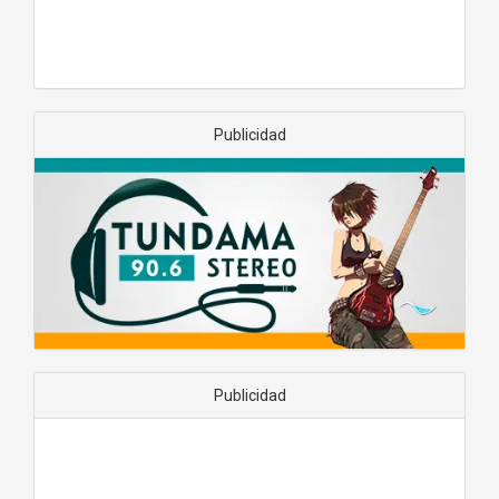
Publicidad
Publicidad