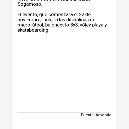
Sogamoso.
El evento, que comenzará el 22 de
noviembre, incluirá las disciplinas de
microfútbol, baloncesto 3x3, vóley playa y
skateboarding.
Fuente: Amonita