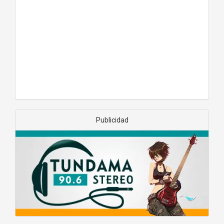
Publicidad