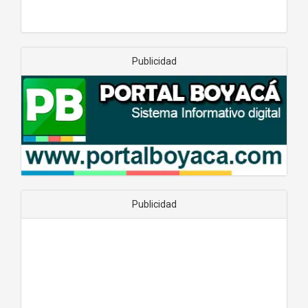
Publicidad
Publicidad