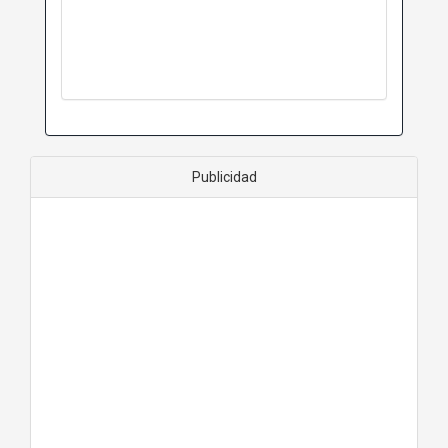
Publicidad