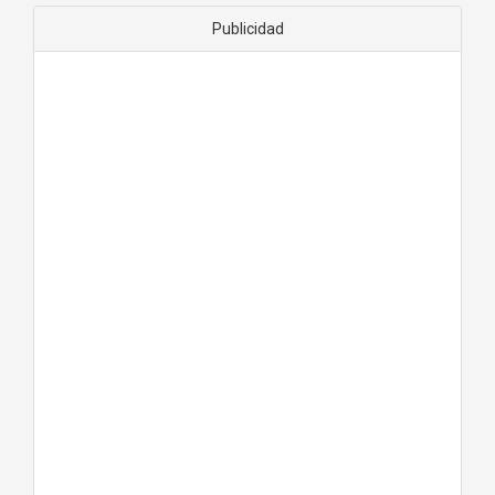
Publicidad