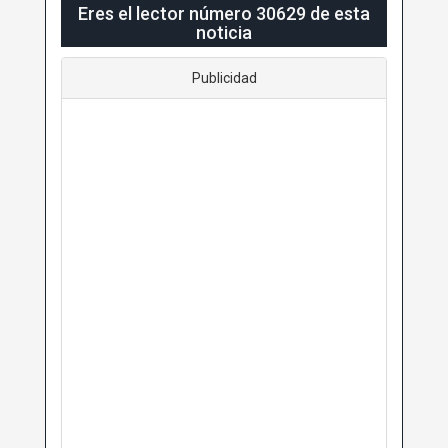
Eres el lector número 30629 de esta
noticia
Publicidad