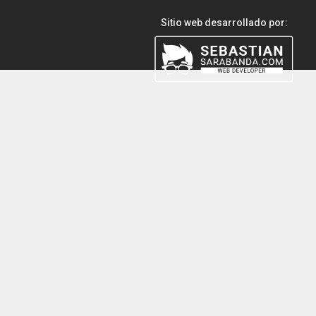
Sitio web desarrollado por: