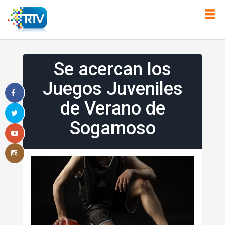
Se acercan los
Juegos Juveniles
de Verano de
Sogamoso