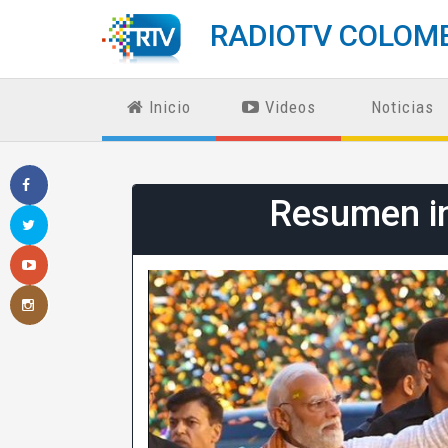
RADIOTV COLOM
Inicio
Videos
Noticias
Resumen i