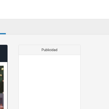
Publicidad