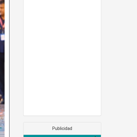
Publicidad