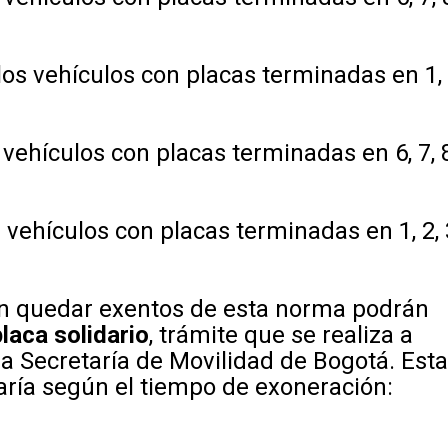
los vehículos con placas terminadas en 1,
 vehículos con placas terminadas en 6, 7, 8
 vehículos con placas terminadas en 1, 2, 
n quedar exentos de esta norma podrán
placa solidario
, trámite que se realiza a
la Secretaría de Movilidad de Bogotá. Esta
aría según el tiempo de exoneración: