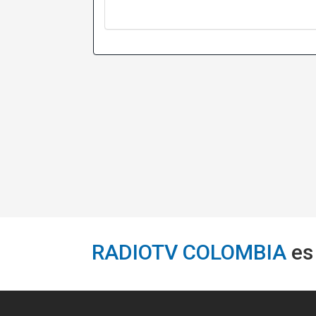
RADIOTV COLOMBIA
es