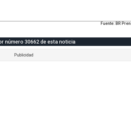
Fuente: BR Pre
tor número 30662 de esta noticia
Publicidad