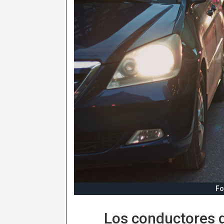
Fo
Los conductores 