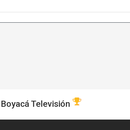
 Boyacá Televisión