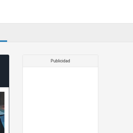
Publicidad