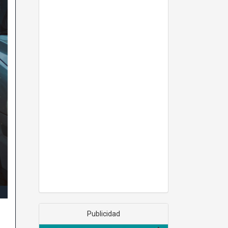
Publicidad