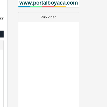
Publicidad
nsa