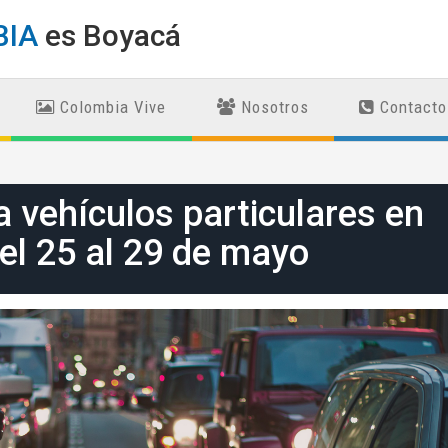
BIA
es Boyacá
Colombia Vive
Nosotros
Contacto
a vehículos particulares en
el 25 al 29 de mayo