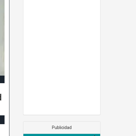
d
Publicidad