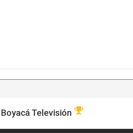
 Boyacá Televisión