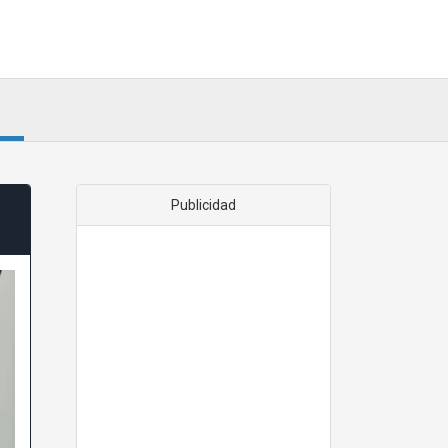
Publicidad