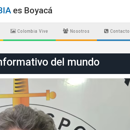
BIA
es Boyacá
Colombia Vive
Nosotros
Contacto
nformativo del mundo