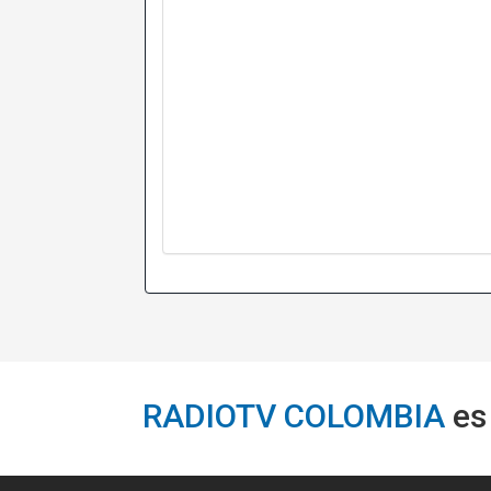
RADIOTV COLOMBIA
es