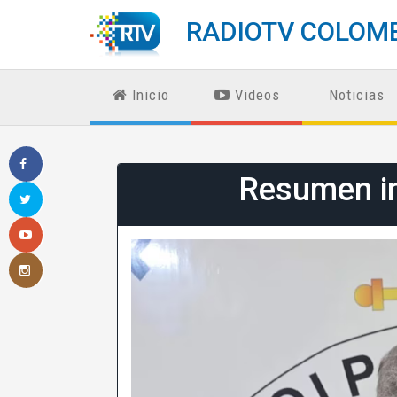
RADIOTV COLOM
Inicio
Videos
Noticias
Resumen i